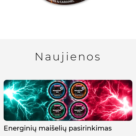
Naujienos
Energinių maišelių pasirinkimas